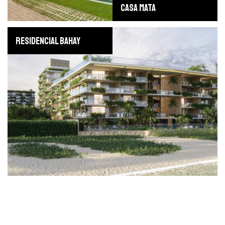
CASA MATA
RESIDENCIAL BAHAY