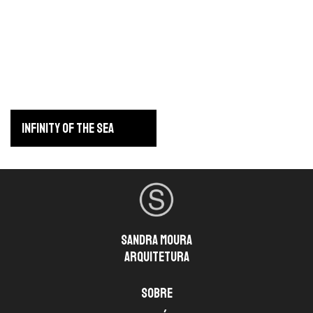
INFINITY OF THE SEA
Sandra Moura
arquitetura
Sobre