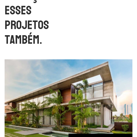
esses
projetos
também.