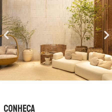
Conheça