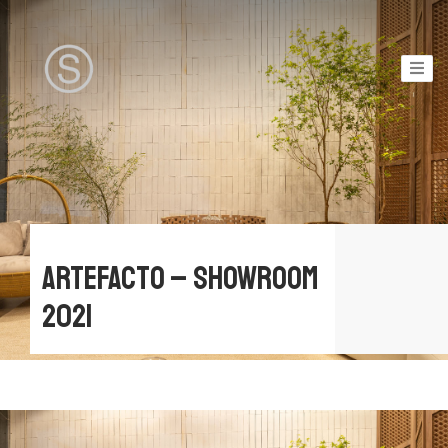
Artefacto – Showroom
2021